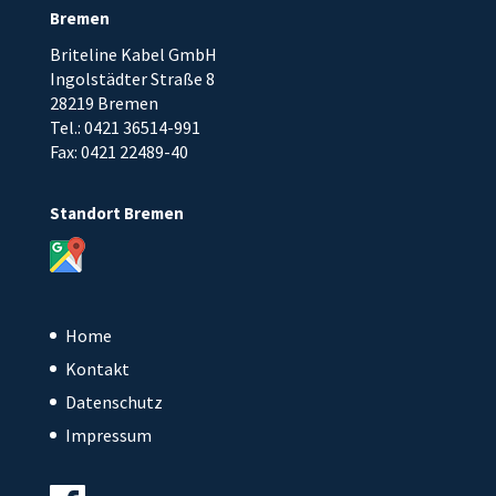
Bremen
Briteline Kabel GmbH
Ingolstädter Straße 8
28219 Bremen
Tel.: 0421 36514-991
Fax: 0421 22489-40
Standort Bremen
Home
Kontakt
Datenschutz
Impressum