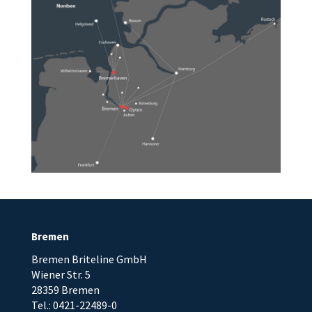
Bremen
Bremen Briteline GmbH
Wiener Str. 5
28359 Bremen
Tel.: 0421-22489-0