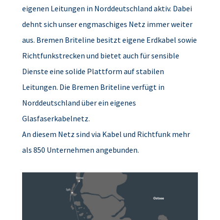
eigenen Leitungen in Norddeutschland aktiv. Dabei
dehnt sich unser engmaschiges Netz immer weiter
aus. Bremen Briteline besitzt eigene Erdkabel sowie
Richtfunkstrecken und bietet auch für sensible
Dienste eine solide Plattform auf stabilen
Leitungen. Die Bremen Briteline verfügt in
Norddeutschland über ein eigenes
Glasfaserkabelnetz.
An diesem Netz sind via Kabel und Richtfunk mehr
als 850 Unternehmen angebunden.