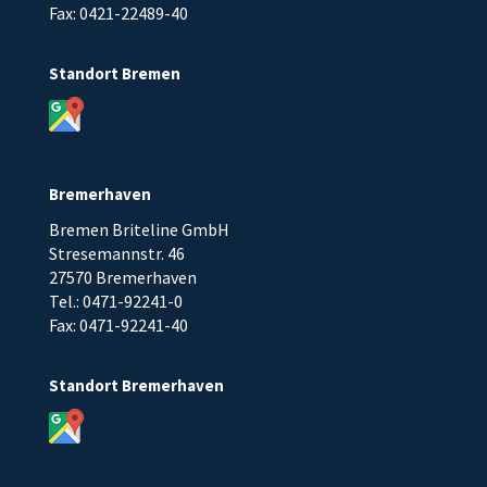
Fax: 0421-22489-40
Standort Bremen
Bremerhaven
Bremen Briteline GmbH
Stresemannstr. 46
27570 Bremerhaven
Tel.: 0471-92241-0
Fax: 0471-92241-40
Standort Bremerhaven