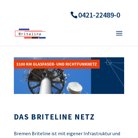
0421-22489-0
DAS BRITELINE NETZ
Bremen Briteline ist mit eigener Infrastruktur und