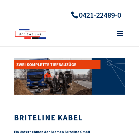
0421-22489-0
BRITELINE KABEL
Ein Unternehmen der Bremen Briteline GmbH