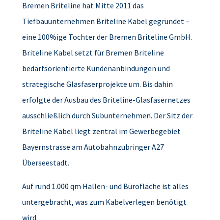
Bremen Briteline hat Mitte 2011 das
Tiefbauunternehmen Briteline Kabel gegründet –
eine 100%ige Tochter der Bremen Briteline GmbH.
Briteline Kabel setzt für Bremen Briteline
bedarfsorientierte Kundenanbindungen und
strategische Glasfaserprojekte um. Bis dahin
erfolgte der Ausbau des Briteline-Glasfasernetzes
ausschließlich durch Subunternehmen. Der Sitz der
Briteline Kabel liegt zentral im Gewerbegebiet
Bayernstrasse am Autobahnzubringer A27
Überseestadt.
Auf rund 1.000 qm Hallen- und Bürofläche ist alles
untergebracht, was zum Kabelverlegen benötigt
wird.