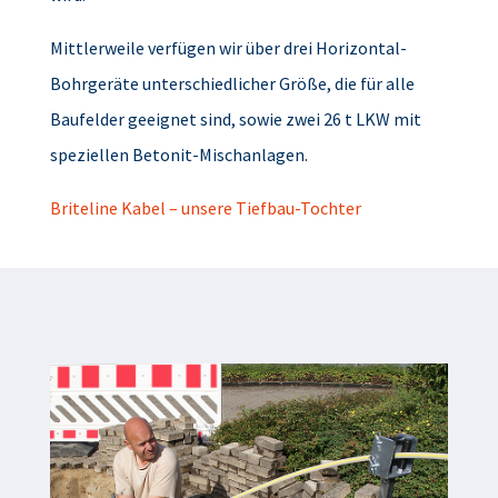
Mittlerweile verfügen wir über drei Horizontal-
Bohrgeräte unterschiedlicher Größe, die für alle
Baufelder geeignet sind, sowie zwei 26 t LKW mit
speziellen Betonit-Mischanlagen.
Briteline Kabel – unsere Tiefbau-Tochter