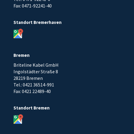
Fax: 0471-92241-40
Standort Bremerhaven
Bremen
Briteline Kabel GmbH
Ingolstädter Straße 8
28219 Bremen
Tel.: 0421 36514-991
Fax: 0421 22489-40
Standort Bremen