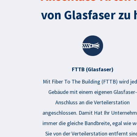
von Glasfaser zu
FTTB (Glasfaser)
Mit
Fiber
To
The Building
(FTTB)
wird je
Gebäude mit einem eigenen Glasfaser-
Anschluss an die Verteilerstation
angeschlossen. Damit Hat Ihr Unterneh
immer die gleiche Bandbreite, egal wie w
Sie von der Verteilerstation entfernt sin