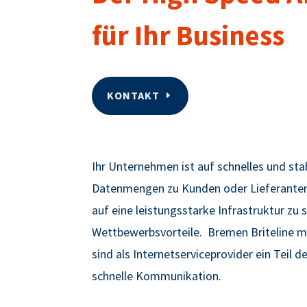
für Ihr Business
KONTAKT
Ihr Unternehmen ist auf schnelles und sta
Datenmengen zu Kunden oder Lieferanten?
auf eine leistungsstarke Infrastruktur zu 
Wettbewerbsvorteile.
Bremen Briteline m
sind als Internetserviceprovider ein Teil
schnelle Kommunikation.