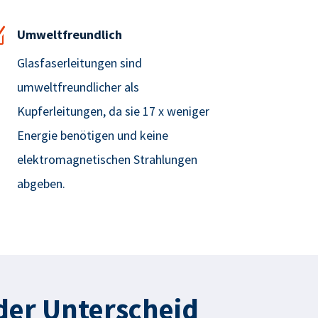
Z
Umweltfreundlich
Glasfaserleitungen sind
umweltfreundlicher als
Kupferleitungen, da sie 17 x weniger
Energie benötigen und keine
elektromagnetischen Strahlungen
abgeben.
 der Unterscheid