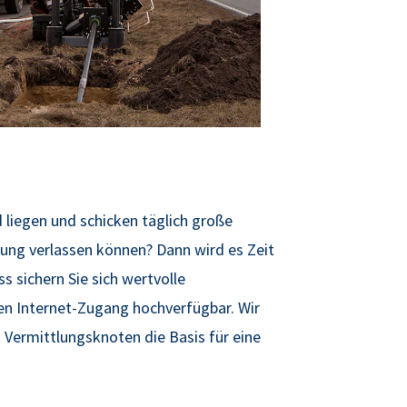
d liegen und schicken täglich große
ung verlassen können? Dann wird es Zeit
ss sichern Sie
sich
wertvolle
en Internet-Zugang hochverfügbar. Wir
d Vermittlungsknoten die Basis für eine