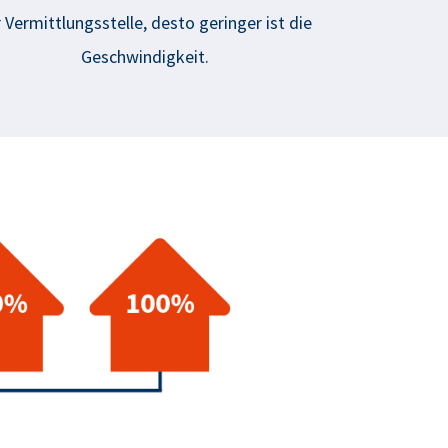
 Vermittlungsstelle, desto geringer ist die
Geschwindigkeit.