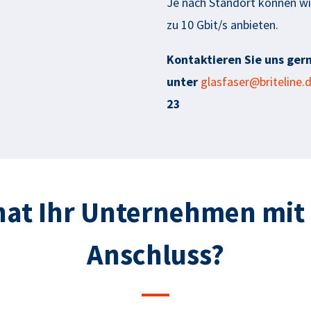
Je nach Standort können wi
zu 10 Gbit/s anbieten.
Kontaktieren Sie uns gern
unter
glasfaser@briteline.
23
hat Ihr Unternehmen mit
Anschluss?