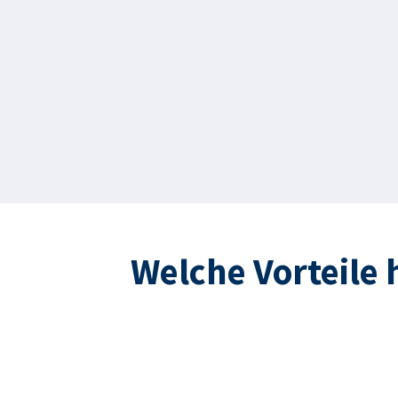
Welche Vorteile 