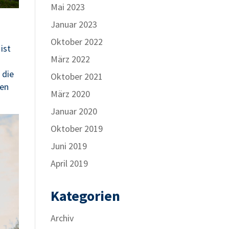
Mai 2023
Januar 2023
Oktober 2022
ist
März 2022
 die
Oktober 2021
uen
März 2020
Januar 2020
Oktober 2019
Juni 2019
April 2019
Kategorien
Archiv