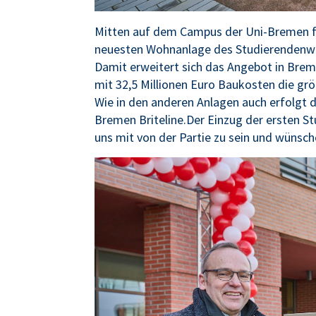
Mitten auf dem Campus der Uni-Bremen fa
neuesten Wohnanlage des Studierendenwe
Damit erweitert sich das Angebot in Bre
mit 32,5 Millionen Euro Baukosten die gr
Wie in den anderen Anlagen auch erfolgt 
Bremen Briteline.Der Einzug der ersten 
uns mit von der Partie zu sein und wünsch