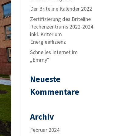
Der Briteline Kalender 2022
Zertifizierung des Briteline
Rechenzentrums 2022-2024
inkl. Kriterium
Energieeffizienz
Schnelles Internet im
„Emmy“
Neueste
Kommentare
Archiv
Februar 2024