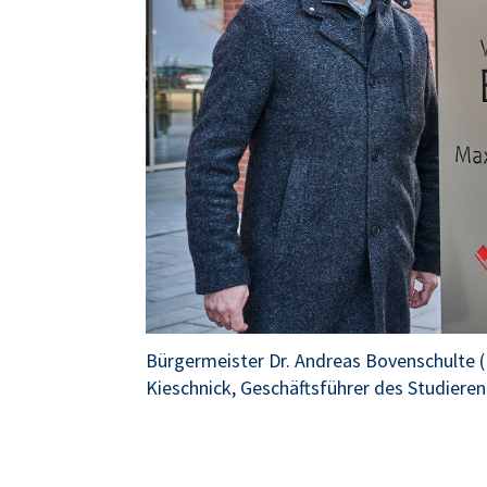
Bürgermeister Dr. Andreas Bovenschulte (M
Kieschnick, Geschäftsführer des Studie